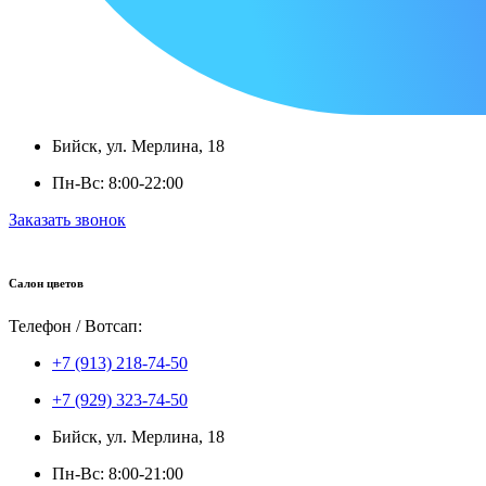
Бийск, ул. Мерлина, 18
Пн-Вс: 8:00-22:00
Заказать звонок
Салон цветов
Телефон / Вотсап:
+7 (913) 218-74-50
+7 (929) 323-74-50
Бийск, ул. Мерлина, 18
Пн-Вс: 8:00-21:00