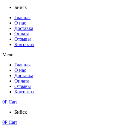
Бийск
Главная
О нас
Доставка
Оплата
Отзывы
Контакты
Menu
Главная
О нас
Доставка
Оплата
Отзывы
Контакты
0
Р
Cart
Бийск
0
Р
Cart