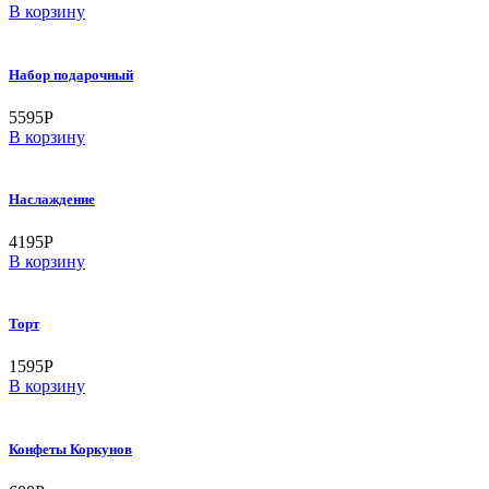
В корзину
Набор подарочный
5595
Р
В корзину
Наслаждение
4195
Р
В корзину
Торт
1595
Р
В корзину
Конфеты Коркунов