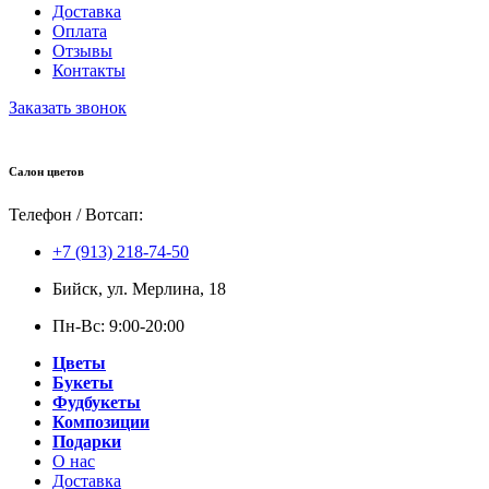
Доставка
Оплата
Отзывы
Контакты
Заказать звонок
Салон цветов
Телефон / Вотсап:
+7 (913) 218-74-50
Бийск, ул. Мерлина, 18
Пн-Вс: 9:00-20:00
Цветы
Букеты
Фудбукеты
Композиции
Подарки
О нас
Доставка