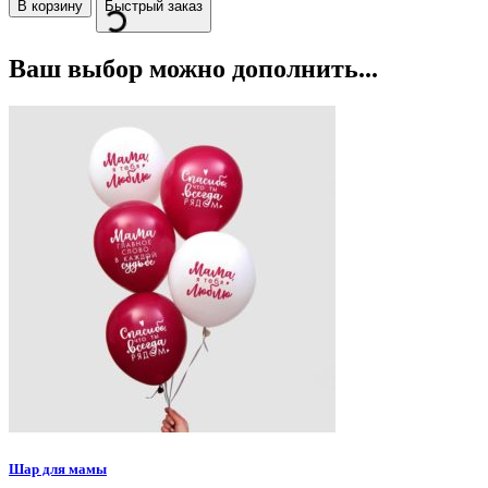
В корзину
Быстрый заказ
Ваш выбор можно дополнить...
Шар для мамы