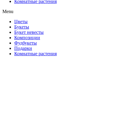
Комнатные растения
Menu
Цветы
Букеты
Букет невесты
Композиции
Фудбукеты
Подарки
Комнатные растения