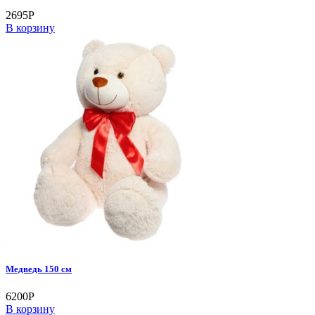
2695
Р
В корзину
Медведь 150 см
6200
Р
В корзину