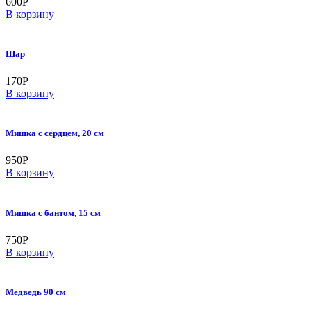
600
Р
В корзину
Шар
170
Р
В корзину
Мишка с сердцем, 20 см
950
Р
В корзину
Мишка с бантом, 15 см
750
Р
В корзину
Медведь 90 см