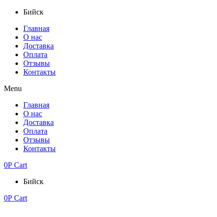
Бийск
Главная
О нас
Доставка
Оплата
Отзывы
Контакты
Menu
Главная
О нас
Доставка
Оплата
Отзывы
Контакты
0
Р
Cart
Бийск
0
Р
Cart