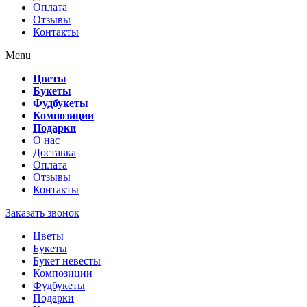
Оплата
Отзывы
Контакты
Menu
Цветы
Букеты
Фудбукеты
Композиции
Подарки
О нас
Доставка
Оплата
Отзывы
Контакты
Заказать звонок
Цветы
Букеты
Букет невесты
Композиции
Фудбукеты
Подарки