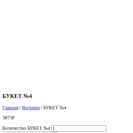
БУКЕТ №4
Главная
/
Витрина
/ БУКЕТ №4
3875
Р
Количество БУКЕТ №4