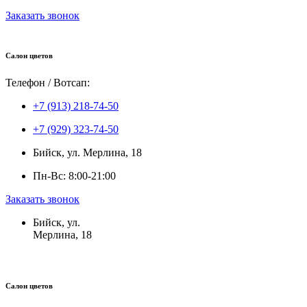
Заказать звонок
Салон цветов
Телефон / Вотсап:
+7 (913) 218-74-50
+7 (929) 323-74-50
Бийск, ул. Мерлина, 18
Пн-Вс: 8:00-21:00
Заказать звонок
Бийск, ул.
Мерлина, 18
Салон цветов