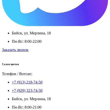
Бийск, ул. Мерлина, 18
Пн-Вс: 8:00-22:00
Заказать звонок
Салон цветов
Телефон / Вотсап:
+7 (913) 218-74-50
+7 (929) 323-74-50
Бийск, ул. Мерлина, 18
Пн-Вс: 8:00-21:00