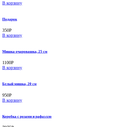
В корзину
Подарок
350
Р
В корзину
Мишка очаровашка, 25 см
1100
Р
В корзину
Белый мишка, 20 см
950
Р
В корзину
Коробка с розами и рафаэлло