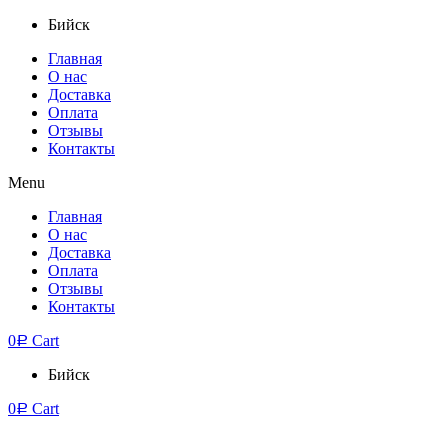
Бийск
Главная
О нас
Доставка
Оплата
Отзывы
Контакты
Menu
Главная
О нас
Доставка
Оплата
Отзывы
Контакты
0
Cart
Р
Бийск
0
Cart
Р