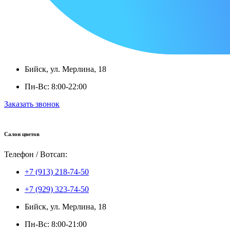
Бийск, ул. Мерлина, 18
Пн-Вс: 8:00-22:00
Заказать звонок
Салон цветов
Телефон / Вотсап:
+7 (913) 218-74-50
+7 (929) 323-74-50
Бийск, ул. Мерлина, 18
Пн-Вс: 8:00-21:00